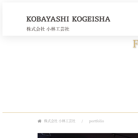
株式会社 小林工芸社
portfolio