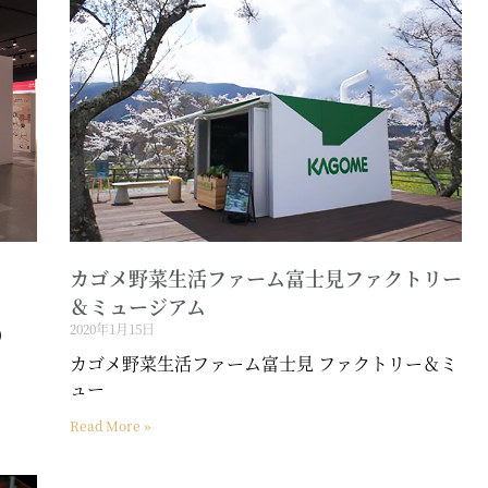
カゴメ野菜生活ファーム富士見ファクトリー
＆ミュージアム
2020年1月15日
0
カゴメ野菜生活ファーム富士見 ファクトリー＆ミ
ュー
Read More »