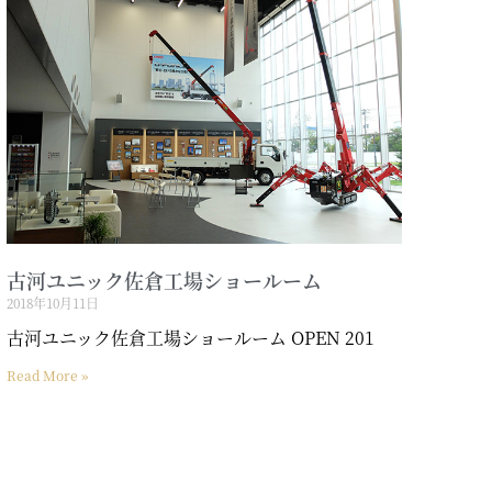
古河ユニック佐倉工場ショールーム
2018年10月11日
古河ユニック佐倉工場ショールーム OPEN 201
Read More »