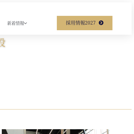
採用情報2027
新着情報
設