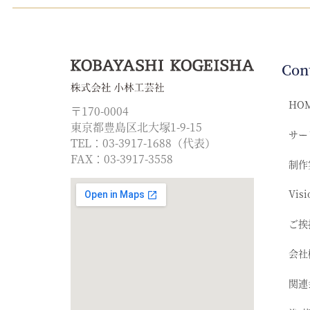
Con
HO
〒170-0004
東京都豊島区北大塚1-9-15
サー
TEL：03-3917-1688（代表）
FAX：03-3917-3558
制作
Visi
ご挨
会社
関連