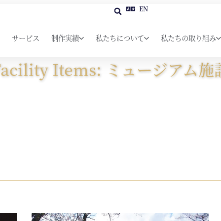
EN
サービス
制作実績
私たちについて
私たちの取り組み
Facility Items: ミュージアム施