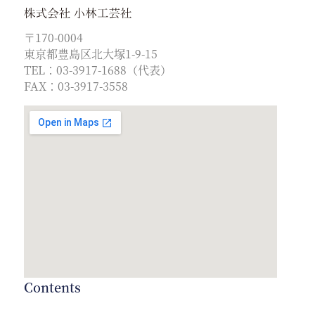
〒170-0004
東京都豊島区北大塚1-9-15
TEL：03-3917-1688（代表）
FAX：03-3917-3558
Contents