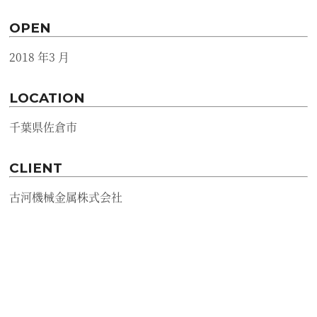
OPEN
2018 年3 月
LOCATION
千葉県佐倉市
CLIENT
古河機械金属株式会社