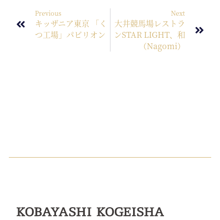
Previous
Next
キッザニア東京 「く
大井競馬場レストラ
つ工場」パビリオン
ンSTAR LIGHT、和
（nagomi）