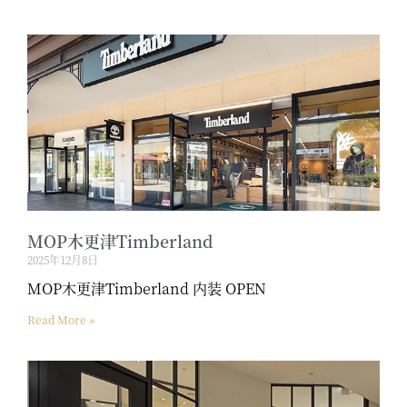
MOP木更津Timberland
2025年12月8日
MOP木更津Timberland 内装 OPEN
Read More »