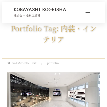
Portfolio Tag: 内装・イン
テリア
株式会社 小林工芸社
portfolio