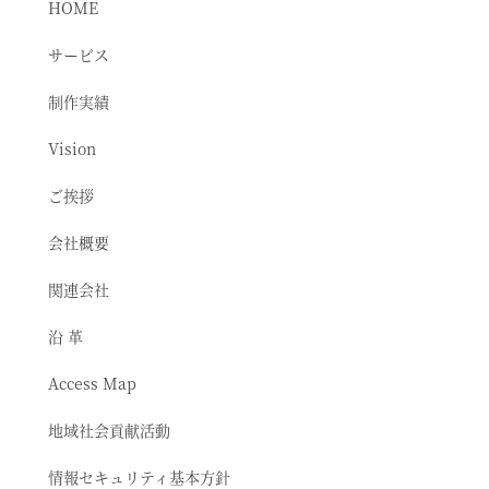
HOME
サービス
制作実績
Vision
ご挨拶
会社概要
関連会社
沿 革
Access Map
地域社会貢献活動
情報セキュリティ基本方針