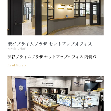
渋谷プライムプラザ セットアップオフィス
2025年12月8日
渋谷プライムプラザ セットアップオフィス 内装 O
Read More »