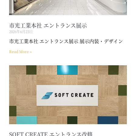
市光工業本社 エントランス展示
2026年6月23日
市光工業本社 エントランス展示 展示内装・デザイン
Read More »
SOFT CREATE エントランス改修