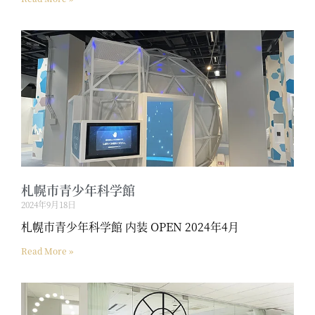
札幌市青少年科学館
2024年9月18日
札幌市青少年科学館 内装 OPEN 2024年4月
Read More »