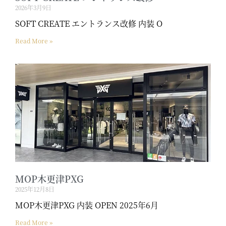
2026年3月9日
SOFT CREATE エントランス改修 内装 O
Read More »
MOP木更津PXG
2025年12月8日
MOP木更津PXG 内装 OPEN 2025年6月
Read More »