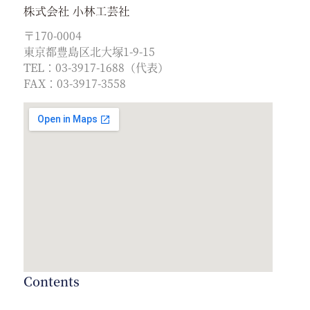
〒170-0004
東京都豊島区北大塚1-9-15
TEL：03-3917-1688（代表）
FAX：03-3917-3558
Contents