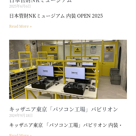
2025年6月6日
日本管財NKミュージアム 内装 OPEN 2025
Read More »
キッザニア東京「パソコン工場」パビリオン
2024年9月18日
キッザニア東京 「パソコン工場」パビリオン 内装・
Read More »