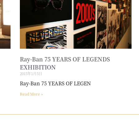
Ray-Ban 75 YEARS OF LEGENDS
EXHIBITION
2015年1月5日
Ray-Ban 75 YEARS OF LEGEN
Read More »