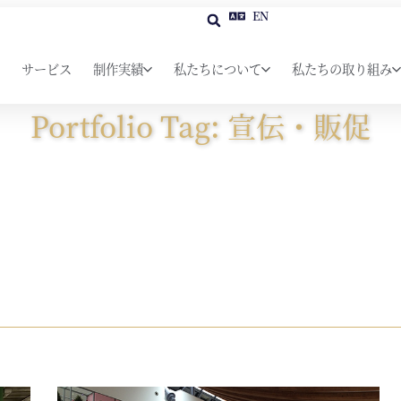
EN
サービス
制作実績
私たちについて
私たちの取り組み
Portfolio Tag: 宣伝・販促