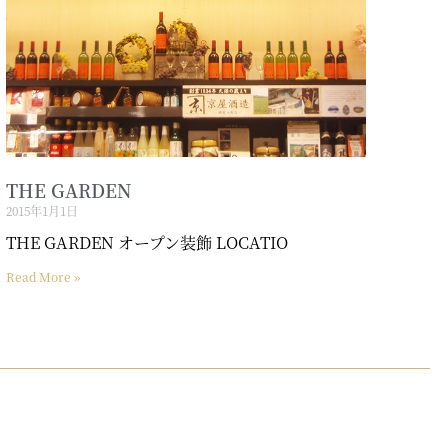
THE GARDEN
2015年1月1日
THE GARDEN オープン装飾 LOCATIO
Read More »