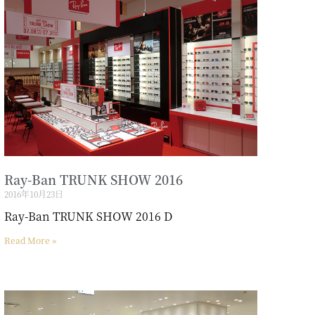
Ray-Ban TRUNK SHOW 2016
2016年10月23日
Ray-Ban TRUNK SHOW 2016 D
Read More »