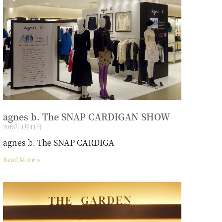
agnes b. The SNAP CARDIGAN SHOW
2015年1月11日
agnes b. The SNAP CARDIGA
Read More »