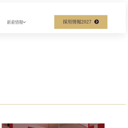
採用情報2027
新着情報