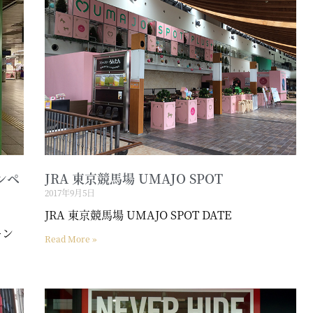
ンペ
JRA 東京競馬場 UMAJO SPOT
2017年9月5日
JRA 東京競馬場 UMAJO SPOT DATE
ーン
Read More »