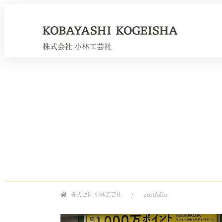
株式会社 小林工芸社
portfolio