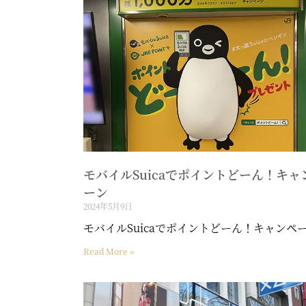
モバイルSuicaでポイントどーん！キャ
ーン
2024年5月9日
モバイルSuicaでポイントどーん！キャンペ
Read More »