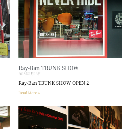
Ray-Ban TRUNK SHOW
2015年1月13日
Ray-Ban TRUNK SHOW OPEN 2
Read More »