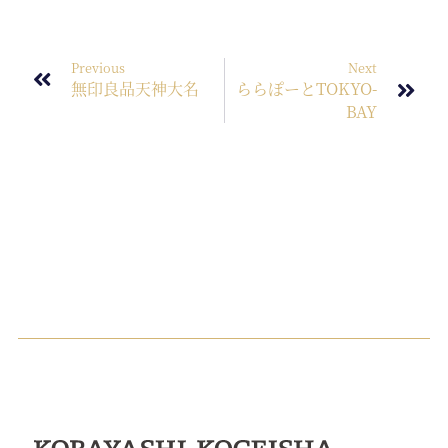
Previous
Next
無印良品天神大名
ららぽーとTOKYO-
BAY