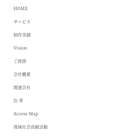
HOME
サービス
制作実績
Vision
ご挨拶
会社概要
関連会社
沿 革
Access Map
地域社会貢献活動