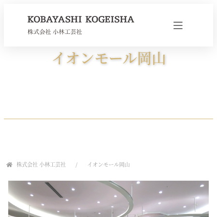
イオンモール岡山
株式会社 小林工芸社
イオンモール岡山