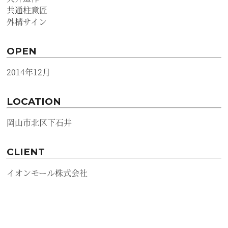
共通柱意匠
外構サイン
OPEN
2014年12月
LOCATION
岡山市北区下石井
CLIENT
イオンモール株式会社