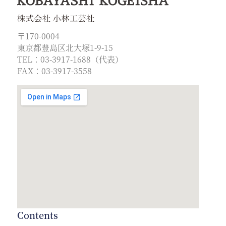
〒170-0004
東京都豊島区北大塚1-9-15
TEL：03-3917-1688（代表）
FAX：03-3917-3558
Contents