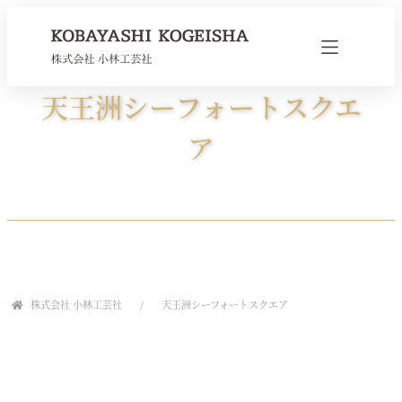
天王洲シーフォートスクエ
ア
株式会社 小林工芸社
天王洲シーフォートスクエア