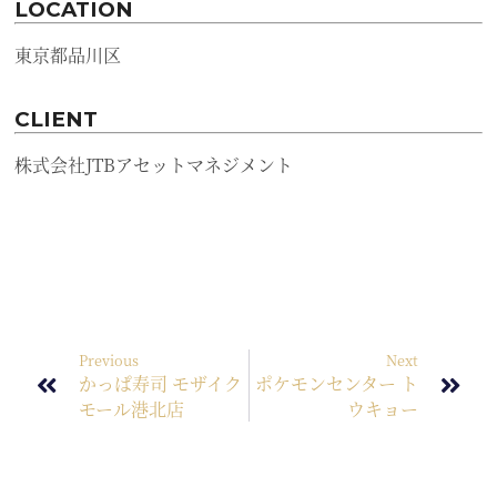
LOCATION
東京都品川区
CLIENT
株式会社JTBアセットマネジメント
Previous
Next
かっぱ寿司 モザイク
ポケモンセンター ト
モール港北店
ウキョー