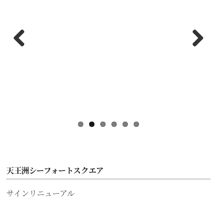
Previous
Next
天王洲シーフォートスクエア
サインリニューアル