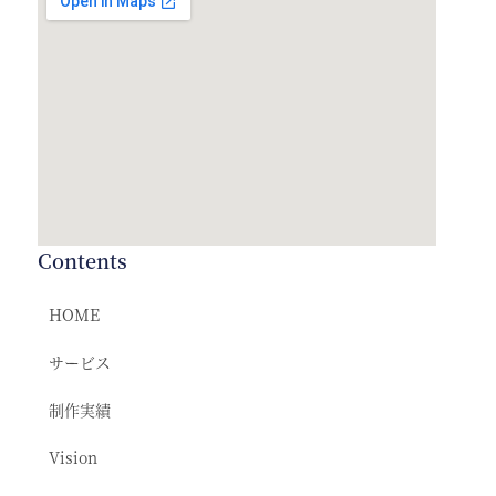
Contents
HOME
サービス
制作実績
Vision