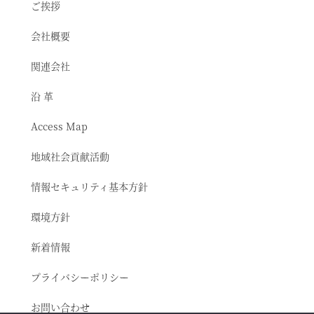
ご挨拶
会社概要
関連会社
沿 革
Access Map
地域社会貢献活動
情報セキュリティ基本方針
環境方針
新着情報
プライバシーポリシー
お問い合わせ