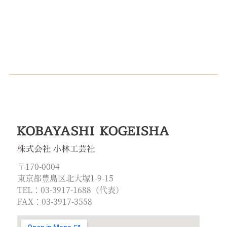
〒170-0004
東京都豊島区北大塚1-9-15
TEL：03-3917-1688（代表）
FAX：03-3917-3558