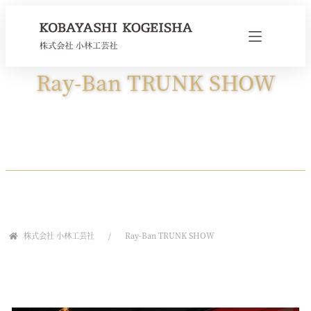
Ray-Ban TRUNK SHOW
株式会社 小林工芸社
Ray-Ban TRUNK SHOW