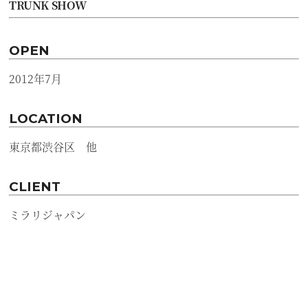
TRUNK SHOW
OPEN
2012年7月
LOCATION
東京都渋谷区 他
CLIENT
ミラリジャパン