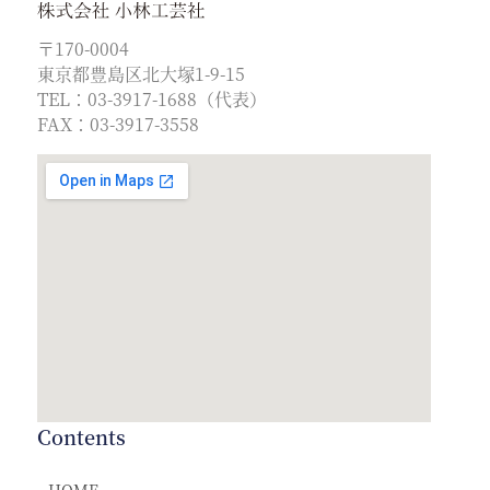
〒170-0004
東京都豊島区北大塚1-9-15
TEL：03-3917-1688（代表）
FAX：03-3917-3558
Contents