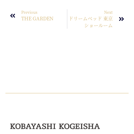
Previous
Next
THE GARDEN
ドリームベッド 東京
ショールーム