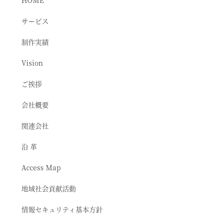
HOME
サービス
制作実績
Vision
ご挨拶
会社概要
関連会社
沿 革
Access Map
地域社会貢献活動
情報セキュリティ基本方針