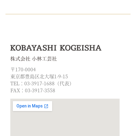
〒170-0004
東京都豊島区北大塚1-9-15
TEL：03-3917-1688（代表）
FAX：03-3917-3558