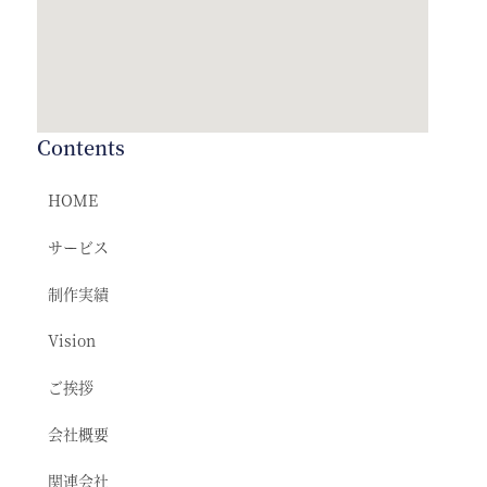
Contents
HOME
サービス
制作実績
Vision
ご挨拶
会社概要
関連会社