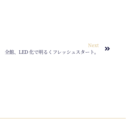
Next
全館、LED 化で明るくフレッシュスタート。