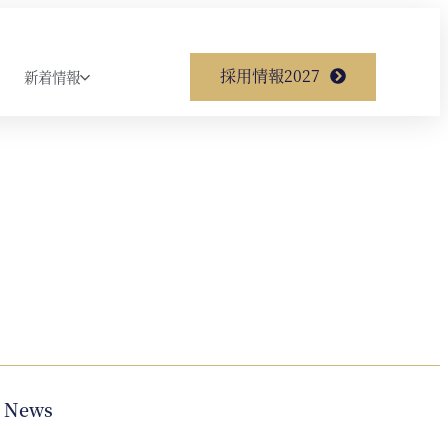
採用情報2027
新着情報
News