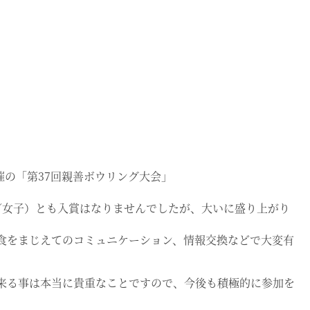
催の「第37回親善ボウリング大会」
／女子）とも入賞はなりませんでしたが、大いに盛り上がり
食をまじえてのコミュニケーション、情報交換などで大変有
来る事は本当に貴重なことですので、今後も積極的に参加を