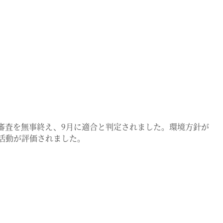
審査を無事終え、9月に適合と判定されました。環境方針が
活動が評価されました。