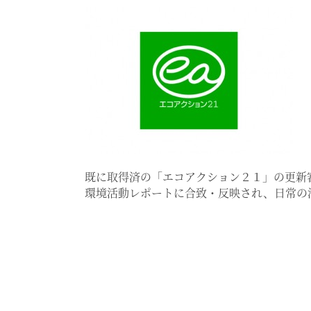
既に取得済の「エコアクション２１」の更新
環境活動レポートに合致・反映され、日常の