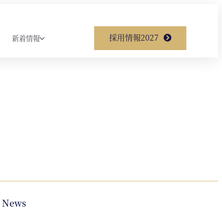
採用情報2027
新着情報
News