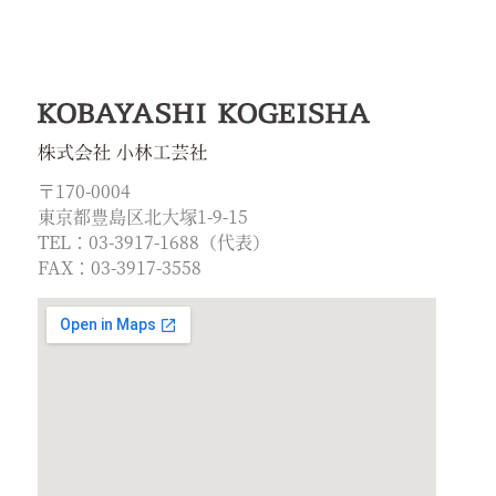
〒170-0004
東京都豊島区北大塚1-9-15
TEL：03-3917-1688（代表）
FAX：03-3917-3558