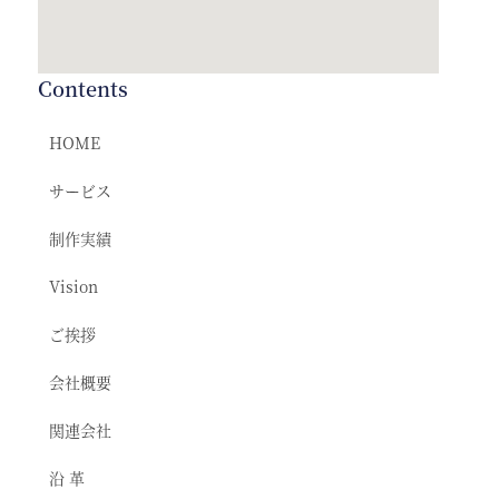
Contents
HOME
サービス
制作実績
Vision
ご挨拶
会社概要
関連会社
沿 革