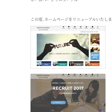
この度､ホームページをリニューアルいたしま