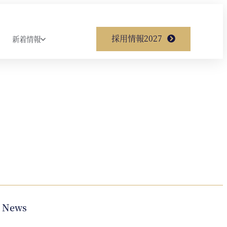
採用情報2027
新着情報
News