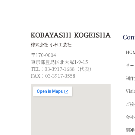
Con
HO
〒170-0004
東京都豊島区北大塚1-9-15
サー
TEL：03-3917-1688（代表）
FAX：03-3917-3558
制作
Visi
ご挨
会社
関連