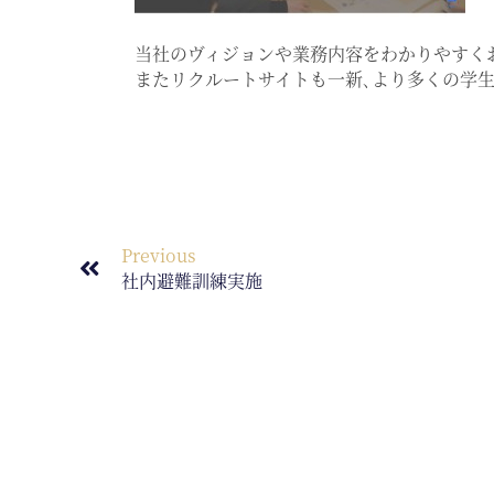
当社のヴィジョンや業務内容をわかりやすく
またリクルートサイトも一新､より多くの学
Previous
社内避難訓練実施