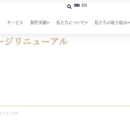
EN
サービス
制作実績
私たちについて
私たちの取り組み
ージリニューアル
リニューアル