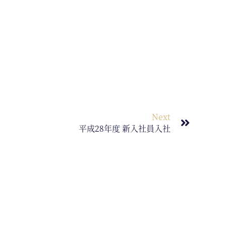
Next
平成28年度 新入社員入社