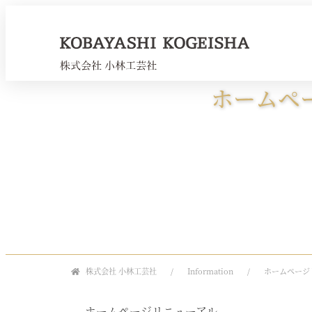
ホームペ
株式会社 小林工芸社
Information
ホームページ
ホームページリニューアル