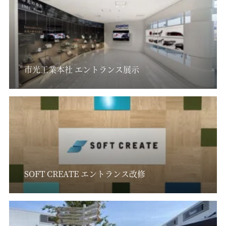
市光工業本社 エントランス展示
SOFT CREATE エントランス改修